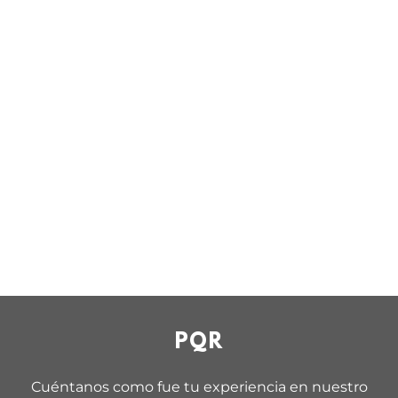
PQR
Cuéntanos como fue tu experiencia en nuestro